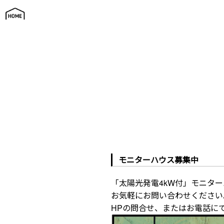
見学会・イベント
モニターハウス募集中
「太陽光発電4kW付」モニタ
お気軽にお問い合わせください
HPの問合せ、またはお電話に