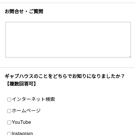
お問合せ・ご質問
ギャブハウスのことをどちらでお知りになりましたか？
【複数回答可】
インターネット検索
ホームページ
YouTube
Instagram