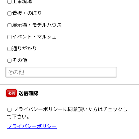
工事現場
看板・のぼり
展示場・モデルハウス
イベント・マルシェ
通りがかり
その他
送信確認
必須
プライバシーポリシーに同意頂いた方はチェックし
て下さい。
プライバシーポリシー