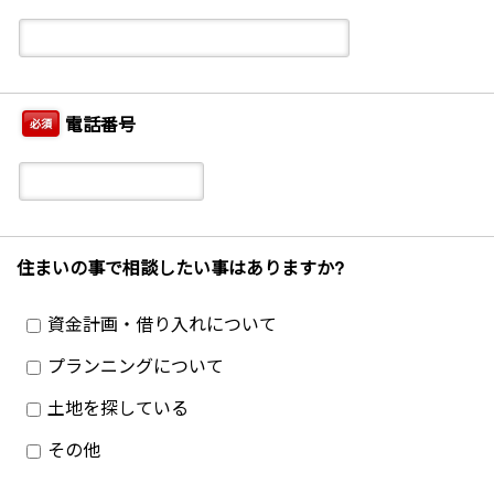
電話番号
必須
住まいの事で相談したい事はありますか?
資金計画・借り入れについて
プランニングについて
土地を探している
その他