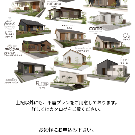
上記以外にも、平屋プランを
ご用意しております。
詳しくはカタログをご覧ください。
お気軽にお申込み下さい。