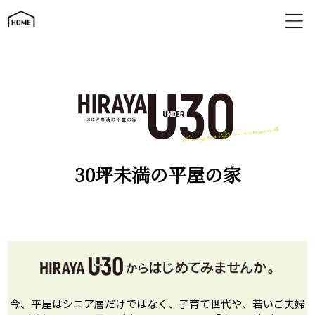
30坪未満の平屋の家 | 平屋U30
30坪未満の平屋の家
今、平屋はシニア層だけではなく、
子育て世代や、若いご夫婦