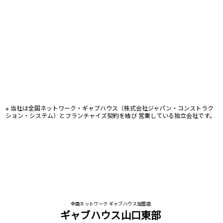
※ 当社は全国ネットワーク・ギャブハウス（株式会社ジャパン・コンストラク
ション・システム）とフランチャイズ契約を結び 営業している独立会社です。
全国ネットワーク ギャブハウス加盟店
ギャブハウス山口東部