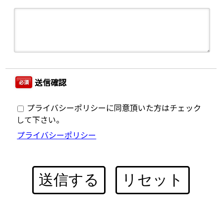
送信確認
必須
プライバシーポリシーに同意頂いた方はチェック
して下さい。
プライバシーポリシー
送信する
リセット