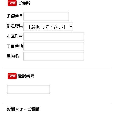
ご住所
必須
郵便番号
都道府県
市区町村
丁目番地
建物名
電話番号
必須
お問合せ・ご質問