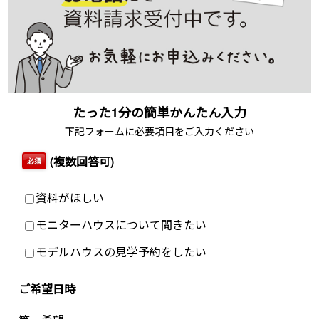
たった1分の簡単かんたん入力
下記フォームに必要項目をご入力ください
(複数回答可)
必須
資料がほしい
モニターハウスについて聞きたい
モデルハウスの見学予約をしたい
ご希望日時