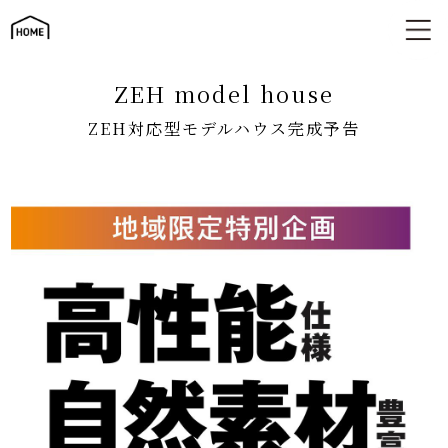
ZEH対応型モデルハウス完成予告
ZEH model house
ZEH対応型モデルハウス完成予告