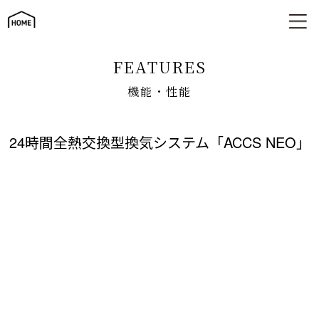
機能・性能
FEATURES
機能・性能
24時間全熱交換型換気システム「ACCS NEO」