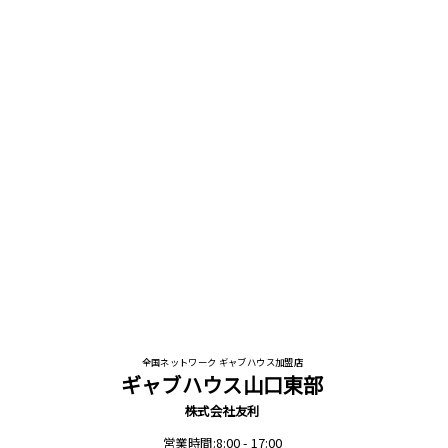
全国ネットワーク ギャブハウス加盟店
ギャブハウス山口東部
株式会社友利
営業時間:8:00 - 17:00